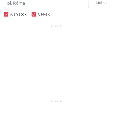
Mehet
Ajánlatok
Cikkek