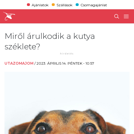
Ajánlatok
Szállások
Csomagajánlat
Miről árulkodik a kutya
széklete?
UTAZOMAJOM
/
2023. ÁPRILIS 14. PÉNTEK - 10:57