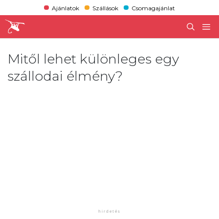
Ajánlatok
Szállások
Csomagajánlat
Mitől lehet különleges egy
szállodai élmény?