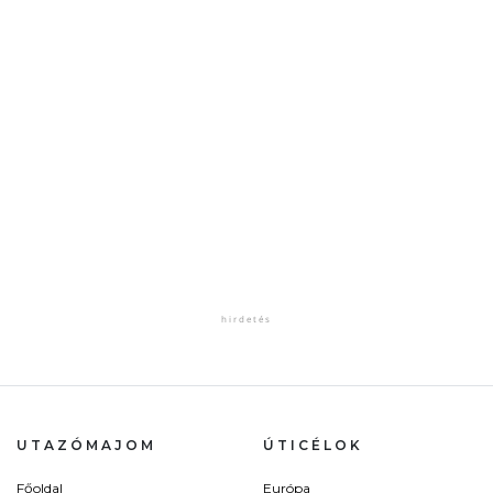
UTAZÓMAJOM
ÚTICÉLOK
Főoldal
Európa