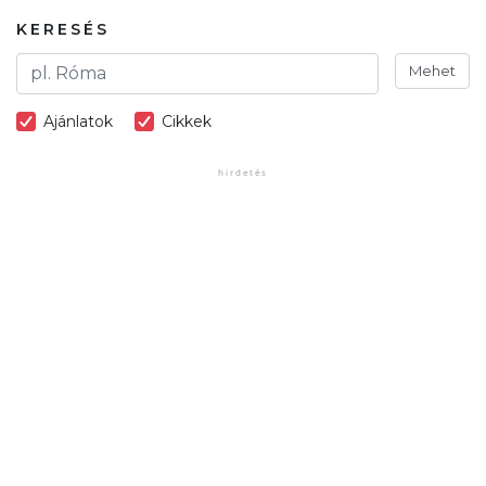
KERESÉS
Mehet
Ajánlatok
Cikkek