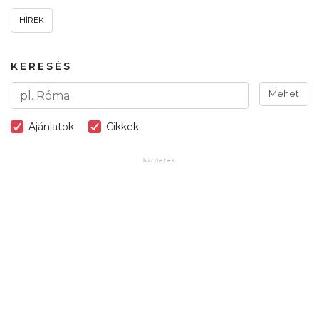
HÍREK
KERESÉS
Mehet
Ajánlatok
Cikkek