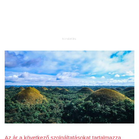
Az ár a következő szolgáltatásokat tartalmazza