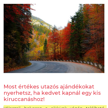
Most értékes utazós ajándékokat
nyerhetsz, ha kedvet kapnál egy kis
kiruccanáshoz!