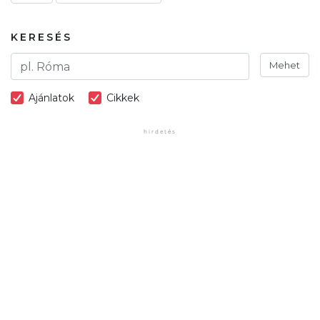
KERESÉS
Mehet
Ajánlatok
Cikkek