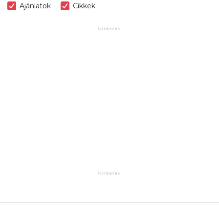
Ajánlatok
Cikkek