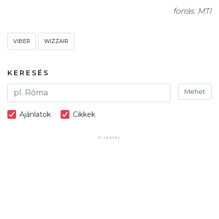
forrás: MTI
VIBER
WIZZAIR
KERESÉS
Mehet
Ajánlatok
Cikkek