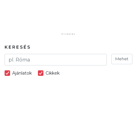
KERESÉS
Mehet
Ajánlatok
Cikkek