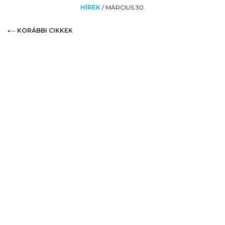
HÍREK
/
MÁRCIUS 30.
KORÁBBI CIKKEK