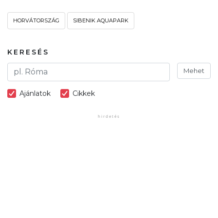
HORVÁTORSZÁG
SIBENIK AQUAPARK
KERESÉS
Mehet
Ajánlatok
Cikkek