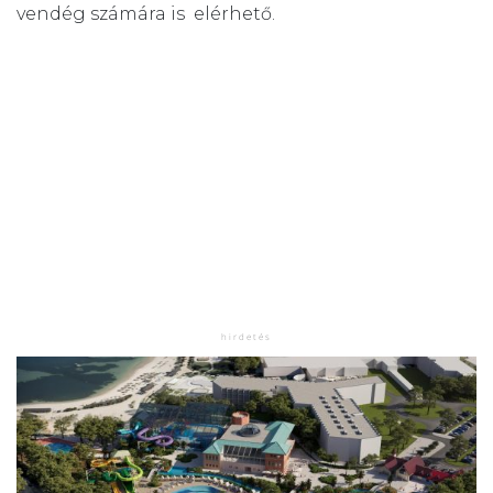
vendég számára is elérhető.