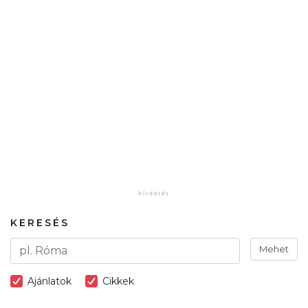
KERESÉS
Mehet
Ajánlatok
Cikkek