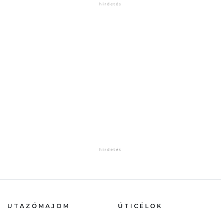
UTAZÓMAJOM
ÚTICÉLOK