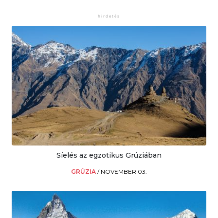
Síelés az egzotikus Grúziában
GRÚZIA
/
NOVEMBER 03.