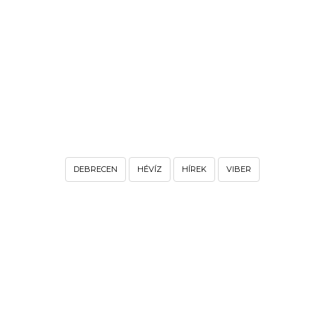
DEBRECEN
HÉVÍZ
HÍREK
VIBER