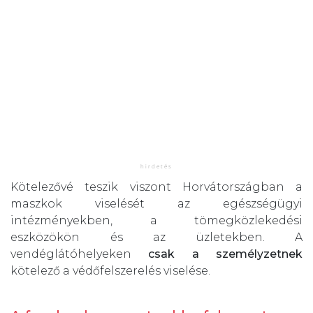
Kötelezővé teszik viszont Horvátországban a
maszkok viselését az egészségügyi
intézményekben, a tömegközlekedési
eszközökön és az üzletekben. A
vendéglátóhelyeken
csak a személyzetnek
kötelező a védőfelszerelés viselése.