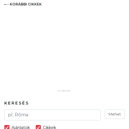
KORÁBBI CIKKEK
KERESÉS
Mehet
Ajánlatok
Cikkek