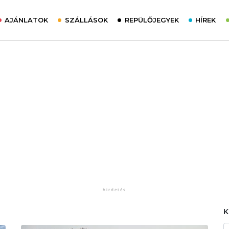
AJÁNLATOK
SZÁLLÁSOK
REPÜLŐJEGYEK
HÍREK