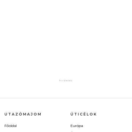
UTAZÓMAJOM
ÚTICÉLOK
Főoldal
Európa