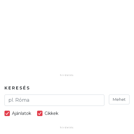
KERESÉS
Mehet
Ajánlatok
Cikkek