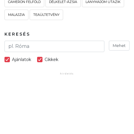
CAMERON FELFÖLD
DÉLKELET-ÁZSIA
LANYMAJOM UTAZIK
MALAJZIA
TEAÜLTETVÉNY
KERESÉS
Mehet
Ajánlatok
Cikkek