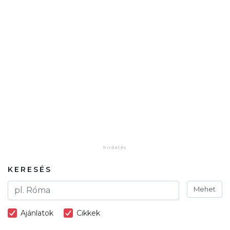
KERESÉS
Mehet
Ajánlatok
Cikkek