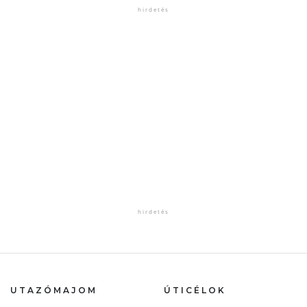
UTAZÓMAJOM
ÚTICÉLOK