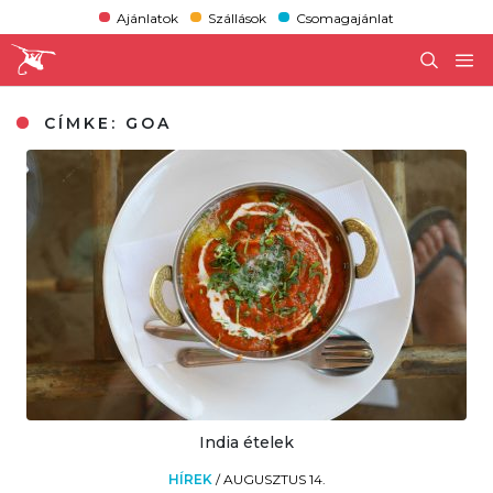
Ajánlatok
Szállások
Csomagajánlat
CÍMKE:
GOA
India ételek
HÍREK
/
AUGUSZTUS 14.