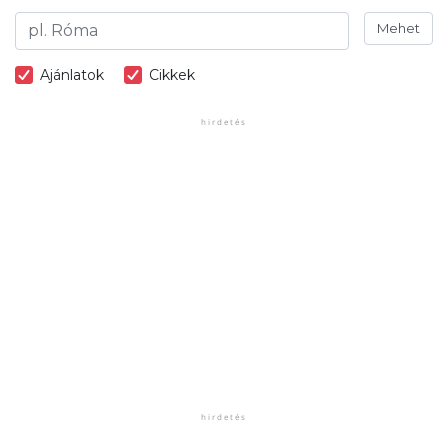
Mehet
Ajánlatok
Cikkek