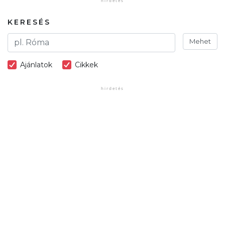
KERESÉS
Mehet
Ajánlatok
Cikkek