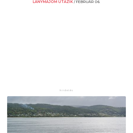
LÁNYMAJOM UTAZIK
/
FEBRUÁR 06.