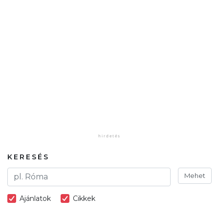
KERESÉS
Mehet
Ajánlatok
Cikkek