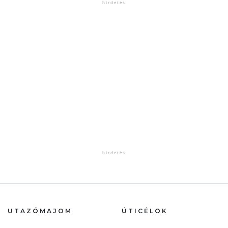
UTAZÓMAJOM
ÚTICÉLOK