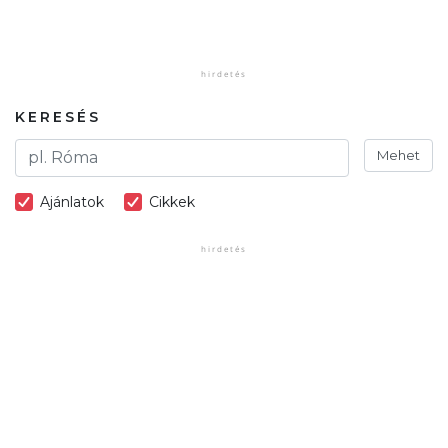
KERESÉS
Mehet
Ajánlatok
Cikkek