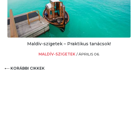
Maldív-szigetek – Praktikus tanácsok!
MALDÍV-SZIGETEK
/
ÁPRILIS 06.
KORÁBBI CIKKEK