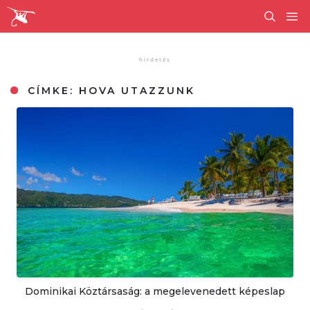
CÍMKE:
HOVA UTAZZUNK
Dominikai Köztársaság: a megelevenedett képeslap