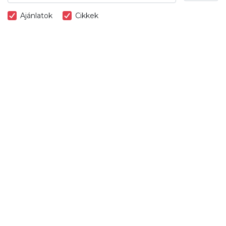
Ajánlatok
Cikkek