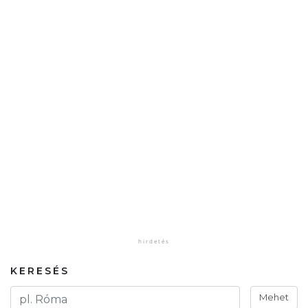
KERESÉS
Mehet