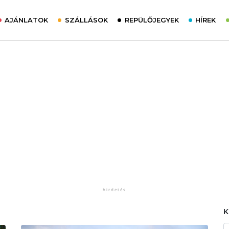
AJÁNLATOK
SZÁLLÁSOK
REPÜLŐJEGYEK
HÍREK