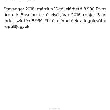
Stavanger 2018. március 15-től elérhető 8.990 Ft-os
áron. A Baselbe tartó első járat 2018. május 3-án
indul, szintén 8.990 Ft-tól elérhetőek a legolcsóbb
repülőjegyek.