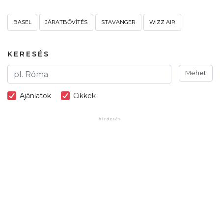
BASEL
JÁRATBŐVÍTÉS
STAVANGER
WIZZ AIR
KERESÉS
Mehet
Ajánlatok
Cikkek