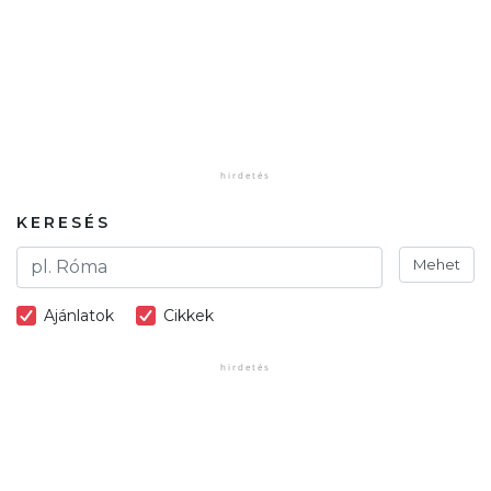
KERESÉS
Mehet
Ajánlatok
Cikkek