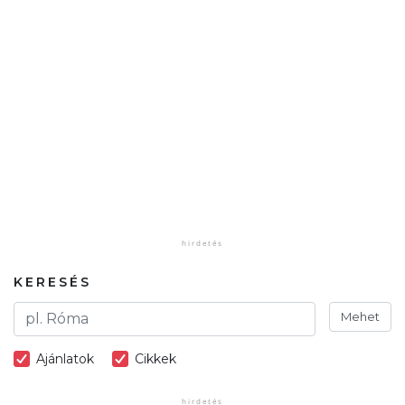
KERESÉS
Mehet
Ajánlatok
Cikkek