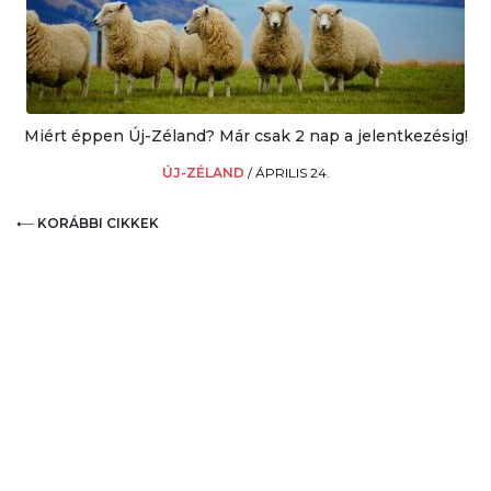
Miért éppen Új-Zéland? Már csak 2 nap a jelentkezésig!
ÚJ-ZÉLAND
/
ÁPRILIS 24.
KORÁBBI CIKKEK