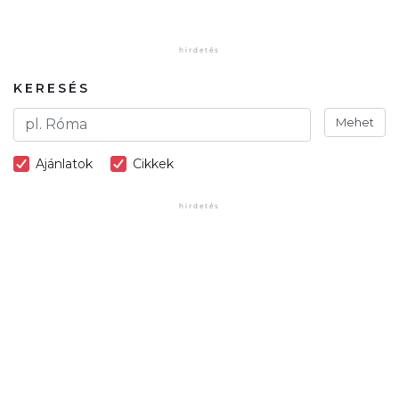
KERESÉS
Mehet
Ajánlatok
Cikkek