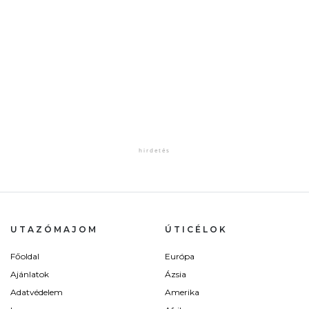
UTAZÓMAJOM
ÚTICÉLOK
Főoldal
Európa
Ajánlatok
Ázsia
Adatvédelem
Amerika