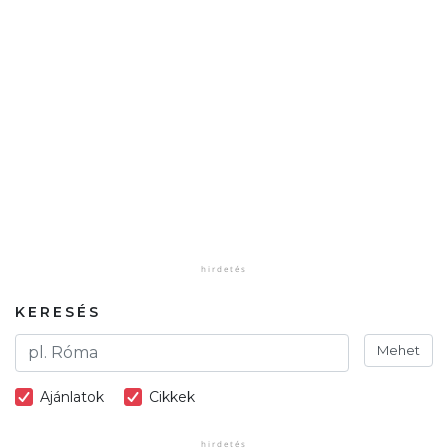
KERESÉS
Mehet
Ajánlatok
Cikkek