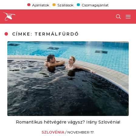
Ajánlatok
Szállások
Csomagajánlat
CÍMKE:
TERMÁLFÜRDŐ
Romantikus hétvégére vágysz? Irány Szlovénia!
SZLOVÉNIA
/
NOVEMBER 17.