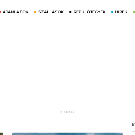
AJÁNLATOK
SZÁLLÁSOK
REPÜLŐJEGYEK
HÍREK