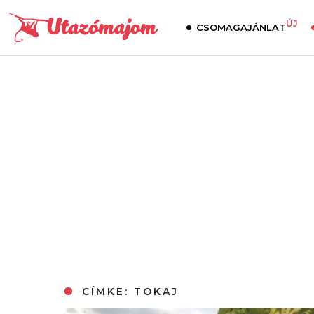
ÚJ
CSOMAGAJÁNLAT
CÍMKE:
TOKAJ