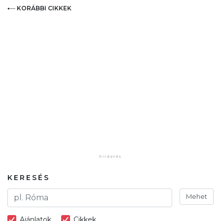
KORÁBBI CIKKEK
KERESÉS
Mehet
Ajánlatok
Cikkek