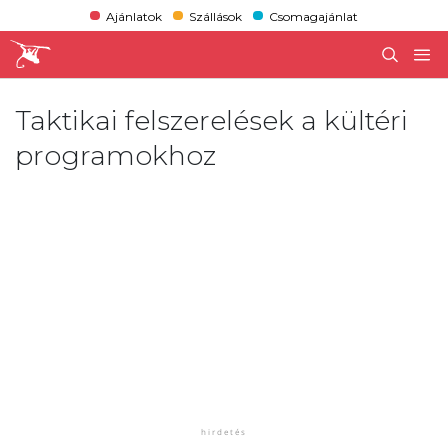
Ajánlatok
Szállások
Csomagajánlat
Taktikai felszerelések a kültéri
programokhoz