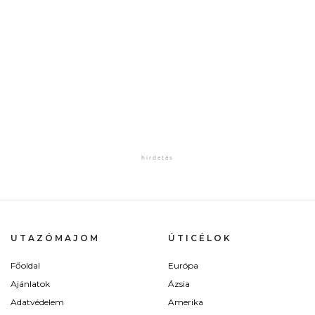
UTAZÓMAJOM
ÚTICÉLOK
Főoldal
Európa
Ajánlatok
Ázsia
Adatvédelem
Amerika