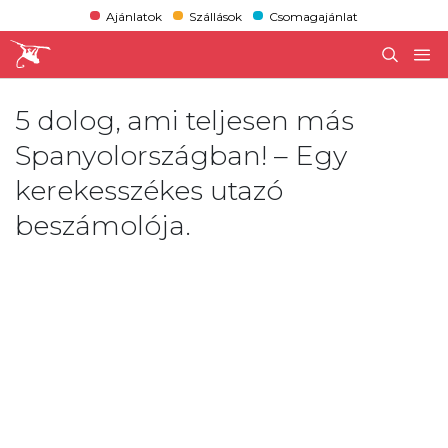
Ajánlatok
Szállások
Csomagajánlat
5 dolog, ami teljesen más
Spanyolországban! – Egy
kerekesszékes utazó
beszámolója.