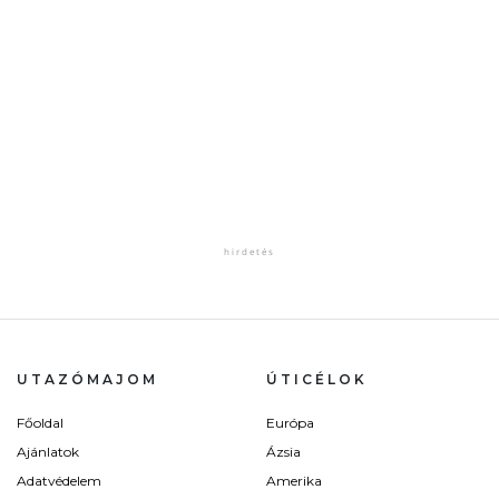
UTAZÓMAJOM
ÚTICÉLOK
Főoldal
Európa
Ajánlatok
Ázsia
Adatvédelem
Amerika