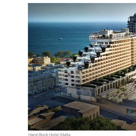
Hard Rock Hotel Malta