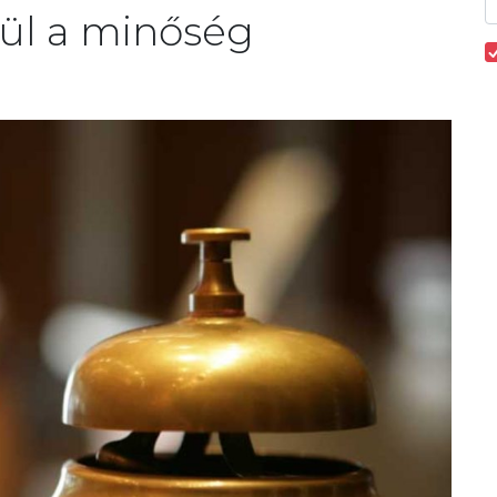
rül a minőség