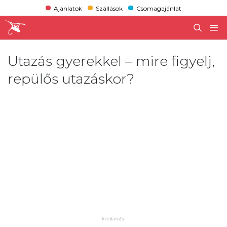
Ajánlatok
Szállások
Csomagajánlat
Utazás gyerekkel – mire figyelj,
repülős utazáskor?