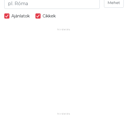
Mehet
Ajánlatok
Cikkek