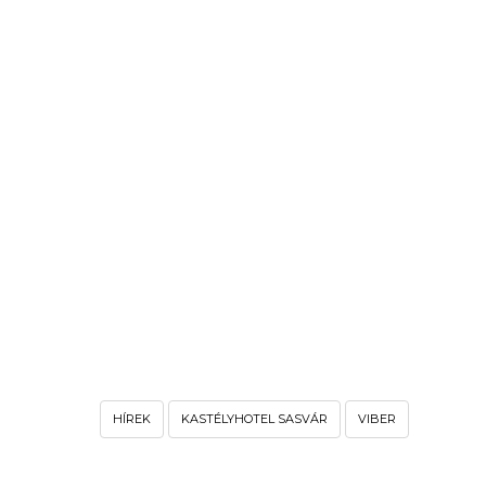
HÍREK
KASTÉLYHOTEL SASVÁR
VIBER