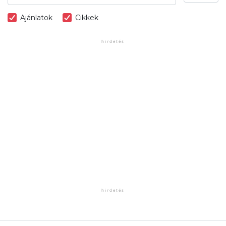
Ajánlatok
Cikkek