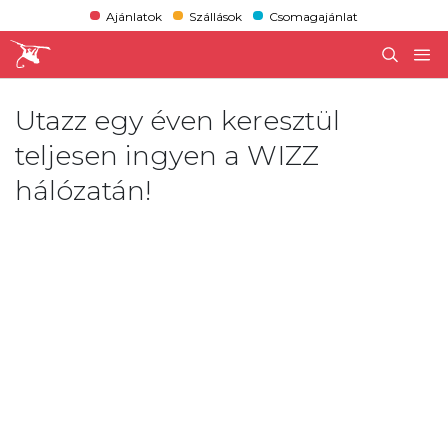
Ajánlatok
Szállások
Csomagajánlat
Utazz egy éven keresztül
teljesen ingyen a WIZZ
hálózatán!