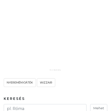
NYEREMÉNYJÁTÉK
WIZZAIR
KERESÉS
Mehet