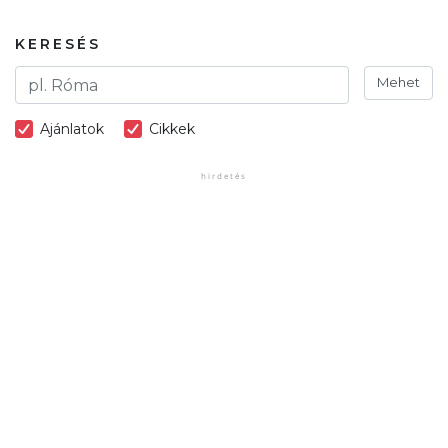
KERESÉS
Mehet
Ajánlatok
Cikkek