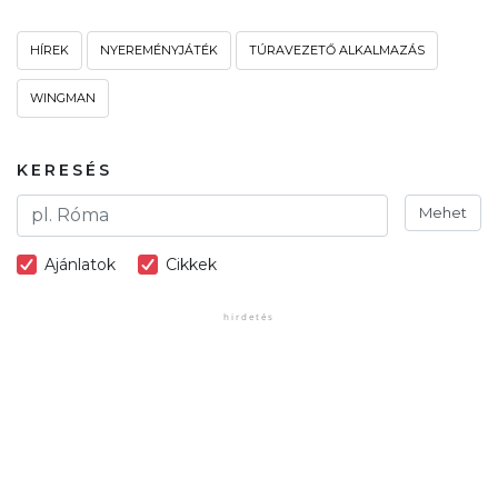
HÍREK
NYEREMÉNYJÁTÉK
TÚRAVEZETŐ ALKALMAZÁS
WINGMAN
KERESÉS
Mehet
Ajánlatok
Cikkek