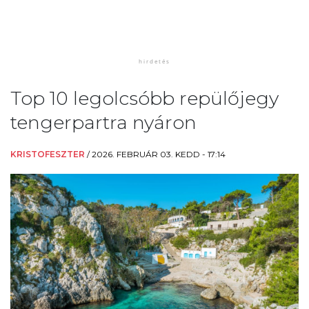
Top 10 legolcsóbb repülőjegy
tengerpartra nyáron
KRISTOFESZTER
/
2026. FEBRUÁR 03. KEDD - 17:14