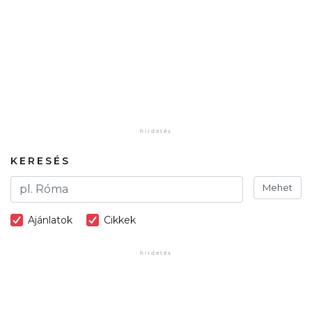
KERESÉS
Mehet
Ajánlatok
Cikkek