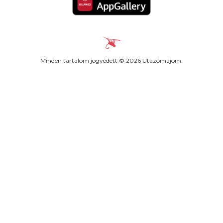
Minden tartalom jogvédett © 2026 Utazómajom.