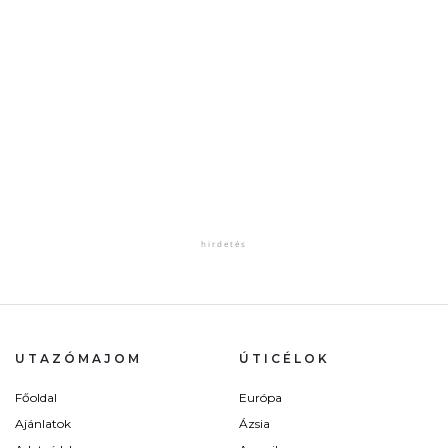
UTAZÓMAJOM
ÚTICÉLOK
Főoldal
Európa
Ajánlatok
Ázsia