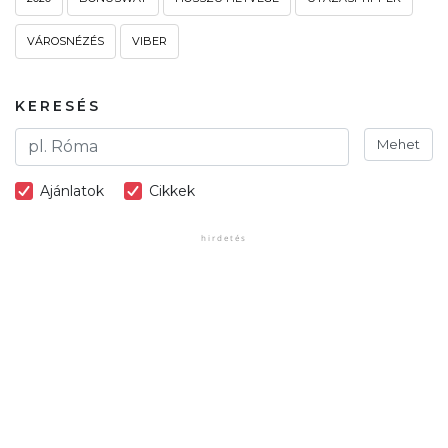
VÁROSNÉZÉS
VIBER
KERESÉS
Mehet
Ajánlatok
Cikkek