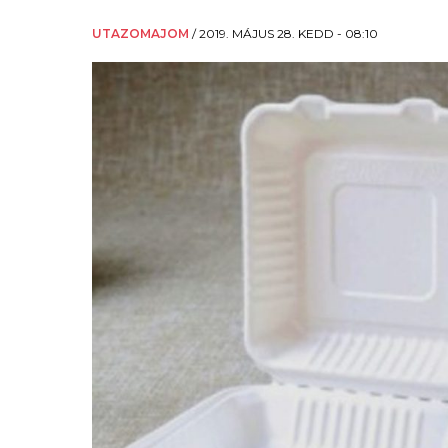
UTAZOMAJOM
/
2019. MÁJUS 28. KEDD - 08:10