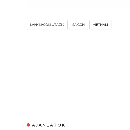
LANYMAJOM UTAZIK
SAIGON
VIETNAM
AJÁNLATOK