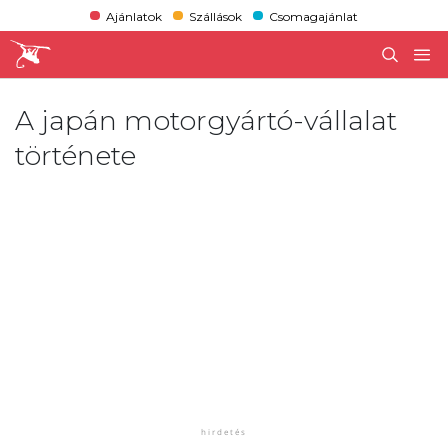
Ajánlatok
Szállások
Csomagajánlat
A japán motorgyártó-vállalat
története