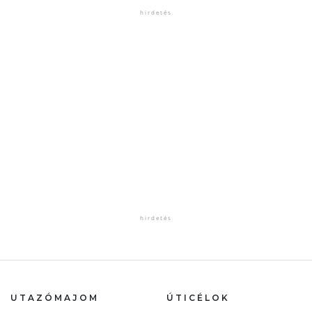
UTAZÓMAJOM
ÚTICÉLOK