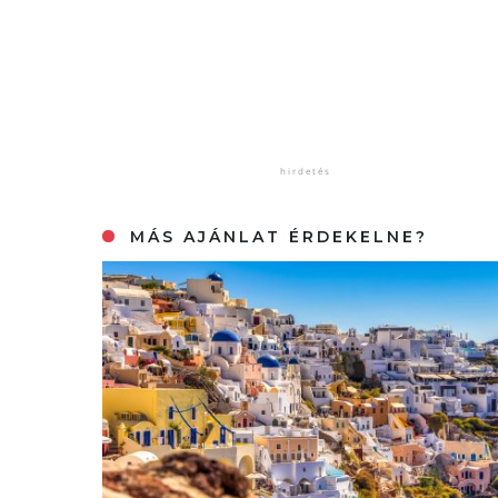
MÁS AJÁNLAT ÉRDEKELNE?