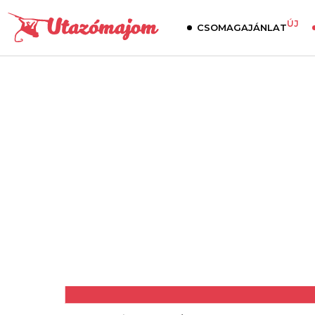
ÚJ
CSOMAGAJÁNLAT