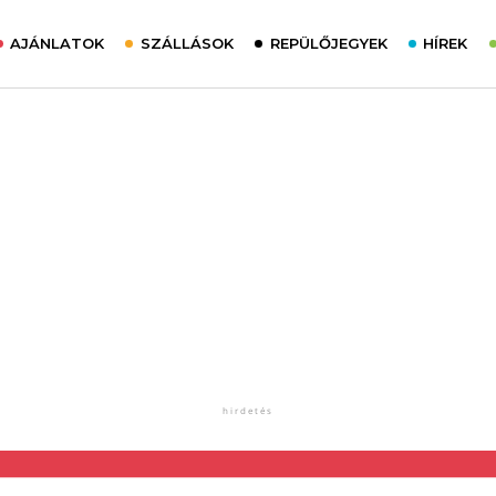
AJÁNLATOK
SZÁLLÁSOK
REPÜLŐJEGYEK
HÍREK