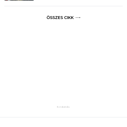
ÖSSZES CIKK